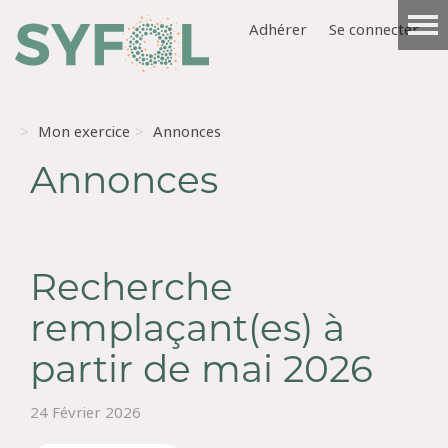
Adhérer
Se connecter
Mon exercice
Annonces
Annonces
Recherche
remplaçant(es) à
partir de mai 2026
24 Février 2026