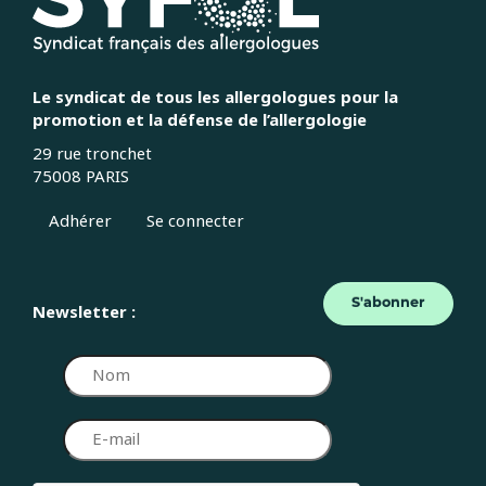
Le syndicat de tous les allergologues pour la
promotion et la défense de l’allergologie
29 rue tronchet
75008 PARIS
Adhérer
Se connecter
S'abonner
Newsletter :