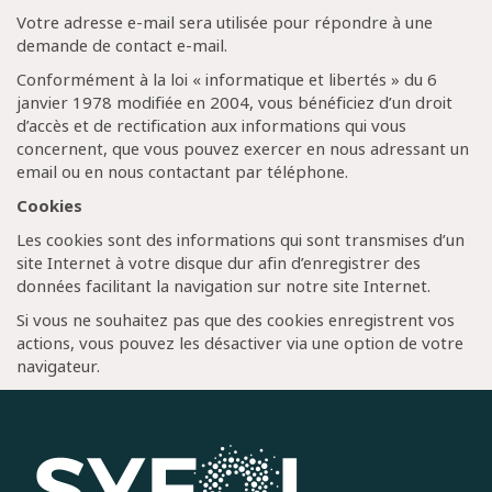
Votre adresse e-mail sera utilisée pour répondre à une
demande de contact e-mail.
Conformément à la loi « informatique et libertés » du 6
janvier 1978 modifiée en 2004, vous bénéficiez d’un droit
d’accès et de rectification aux informations qui vous
concernent, que vous pouvez exercer en nous adressant un
email ou en nous contactant par téléphone.
Cookies
Les cookies sont des informations qui sont transmises d’un
site Internet à votre disque dur afin d’enregistrer des
données facilitant la navigation sur notre site Internet.
Si vous ne souhaitez pas que des cookies enregistrent vos
actions, vous pouvez les désactiver via une option de votre
navigateur.