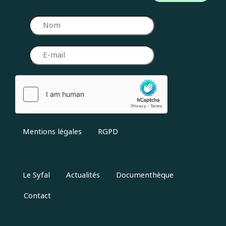
Mentions légales
RGPD
Le Syfal
Actualités
Documenthèque
Contact