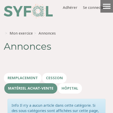
Adhérer
Se connecter
Mon exercice
Annonces
Annonces
REMPLACEMENT
CESSION
MATÉRIEL ACHAT-VENTE
HÔPITAL
Info
Il n'y a aucun article dans cette catégorie. Si
des sous-catégories sont affichées sur cette page,