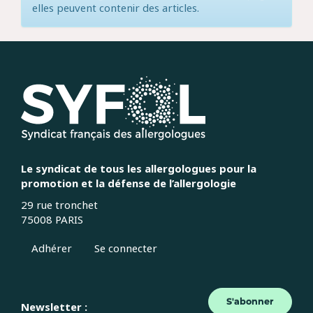
elles peuvent contenir des articles.
Le syndicat de tous les allergologues pour la
promotion et la défense de l’allergologie
29 rue tronchet
75008 PARIS
Adhérer
Se connecter
S'abonner
Newsletter :